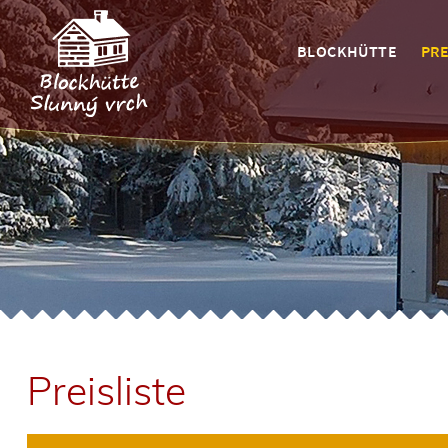
BLOCKHÜTTE
PRE
Preisliste