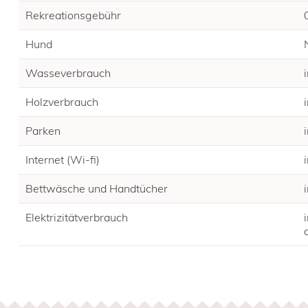
Rekreationsgebühr
Hund
Wasseverbrauch
Holzverbrauch
Parken
Internet (Wi-fi)
Bettwäsche und Handtücher
Elektrizitätverbrauch