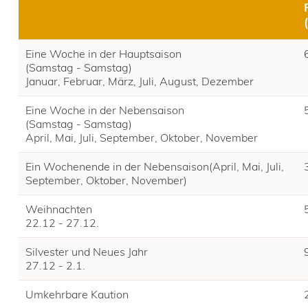
Eine Woche in der Hauptsaison
(Samstag - Samstag)
Januar, Februar, März, Juli, August, Dezember
Eine Woche in der Nebensaison
(Samstag - Samstag)
April, Mai, Juli, September, Oktober, November
Ein Wochenende in der Nebensaison(April, Mai, Juli,
September, Oktober, November)
Weihnachten
22.12 - 27.12.
Silvester und Neues Jahr
27.12 - 2.1.
Umkehrbare Kaution