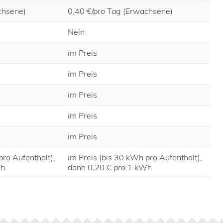
chsene)
0,40 €/pro Tag (Erwachsene)
Nein
im Preis
im Preis
im Preis
im Preis
im Preis
pro Aufenthalt),
im Preis (bis 30 kWh pro Aufenthalt),
Wh
dann 0,20 € pro 1 kWh