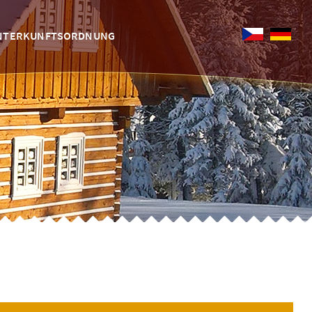
NTERKUNFTSORDNUNG